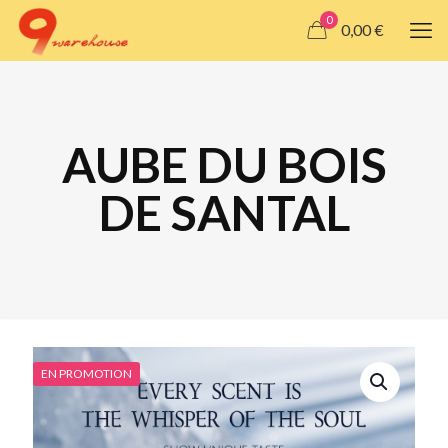
0
0,00 €
AUBE DU BOIS
DE SANTAL
EN PROMOTION