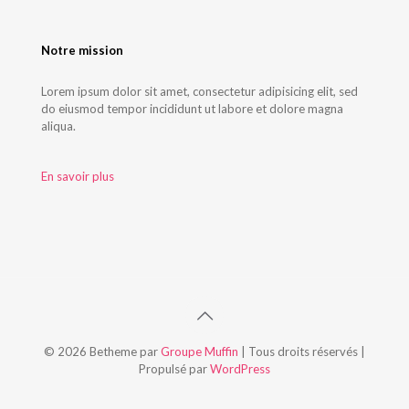
Notre mission
Lorem ipsum dolor sit amet, consectetur adipisicing elit, sed
do eiusmod tempor incididunt ut labore et dolore magna
aliqua.
En savoir plus
© 2026 Betheme par
Groupe Muffin
| Tous droits réservés |
Propulsé par
WordPress