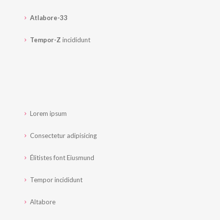
Atlabore-33
Tempor-Z
incididunt
Lorem ipsum
Consectetur adipisicing
Élitistes font Eiusmund
Tempor incididunt
Altabore