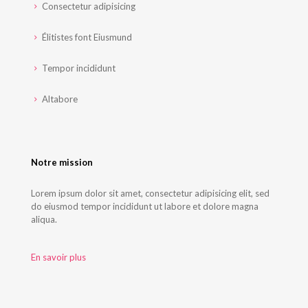
Consectetur adipisicing
Élitistes font Eiusmund
Tempor incididunt
Altabore
Notre mission
Lorem ipsum dolor sit amet, consectetur adipisicing elit, sed
do eiusmod tempor incididunt ut labore et dolore magna
aliqua.
En savoir plus