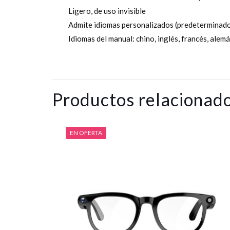
Ligero, de uso invisible
Admite idiomas personalizados (predeterminado
Idiomas del manual: chino, inglés, francés, alemá
Productos relacionad
EN OFERTA