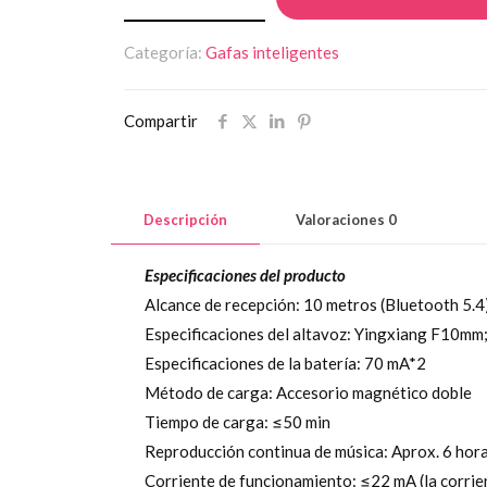
glasses
cantidad
Categoría:
Gafas inteligentes
Compartir
Descripción
Valoraciones
0
Especificaciones del producto
Alcance de recepción: 10 metros (Bluetooth 5.4
Especificaciones del altavoz: Yingxiang F10mm;
Especificaciones de la batería: 70 mA*2
Método de carga: Accesorio magnético doble
Tiempo de carga: ≤50 min
Reproducción continua de música: Aprox. 6 hor
Corriente de funcionamiento: ≤22 mA (la corri