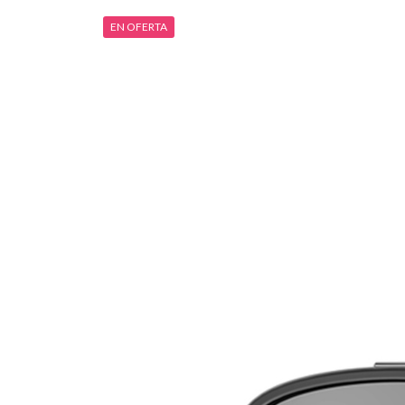
EN OFERTA