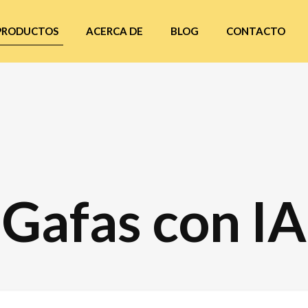
PRODUCTOS
ACERCA DE
BLOG
CONTACTO
Gafas con IA