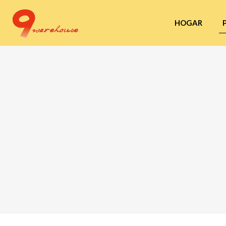
HOGAR