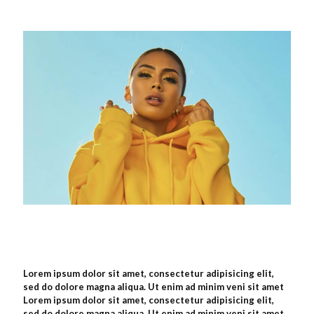
Lorem ipsum dolor sit amet, consectetur adipisicing elit,
sed do dolore magna aliqua. Ut enim ad minim veni sit amet
Lorem ipsum dolor sit amet, consectetur adipisicing elit,
sed do dolore magna aliqua. Ut enim ad minim veni sit amet.