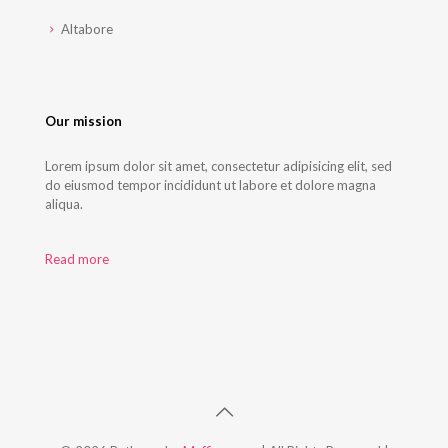
Altabore
Our mission
Lorem ipsum dolor sit amet, consectetur adipisicing elit, sed
do eiusmod tempor incididunt ut labore et dolore magna
aliqua.
Read more