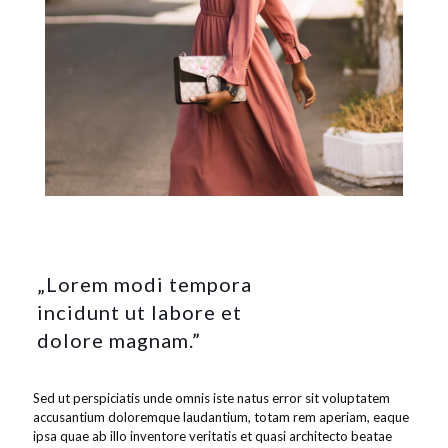
„Lorem modi tempora
incidunt ut labore et
dolore magnam.”
Sed ut perspiciatis unde omnis iste natus error sit voluptatem
accusantium doloremque laudantium, totam rem aperiam, eaque
ipsa quae ab illo inventore veritatis et quasi architecto beatae